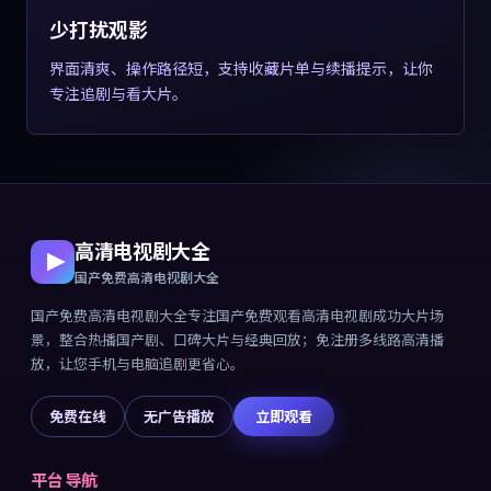
少打扰观影
界面清爽、操作路径短，支持收藏片单与续播提示，让你
专注追剧与看大片。
高清电视剧大全
国产免费高清电视剧大全
国产免费高清电视剧大全
专注
国产免费观看高清电视剧成功大片
场
景，整合热播国产剧、口碑大片与经典回放；免注册多线路高清播
放，让您手机与电脑追剧更省心。
免费在线
无广告播放
立即观看
平台导航