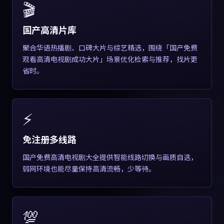
🎬
国产高清片库
聚合华语热播剧、口碑大片与综艺精选，围绕「国产免费
观看高清电视剧成功大片」场景优化检索与推荐，找片更
省时。
⚡
免注册多线路
国产免费高清电视剧大全提供智能线路切换与画质自选，
弱网环境也能尽量保持高清流畅，少等待。
💯