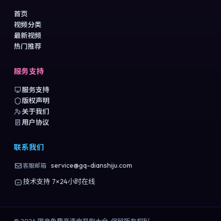
首页
视频分类
最新视频
热门推荐
服务支持
服务支持
版权声明
关于我们
用户协议
联系我们
service@gq-dianshiju.com
客服邮箱
技术支持 7×24小时在线
©
2026
国产免费高清电视剧大全
. 保留所有权利.